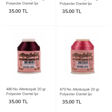
Polyester Dantel İpi
Polyester Dantel İpi
35.00 TL
35.00 TL
480 No Altınbaşak 20 gr.
470 No Altınbaşak 20 gr.
Polyester Dantel İpi
Polyester Dantel İpi
35.00 TL
35.00 TL