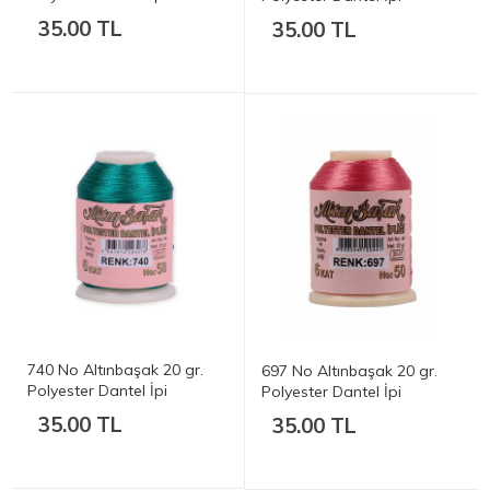
35.00 TL
35.00 TL
740 No Altınbaşak 20 gr.
697 No Altınbaşak 20 gr.
Polyester Dantel İpi
Polyester Dantel İpi
35.00 TL
35.00 TL