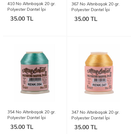
410 No Altınbaşak 20 gr.
367 No Altınbaşak 20 gr.
Polyester Dantel İpi
Polyester Dantel İpi
35.00 TL
35.00 TL
354 No Altınbaşak 20 gr.
347 No Altınbaşak 20 gr.
Polyester Dantel İpi
Polyester Dantel İpi
35.00 TL
35.00 TL