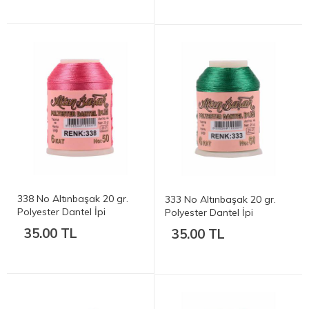
338 No Altınbaşak 20 gr.
333 No Altınbaşak 20 gr.
Polyester Dantel İpi
Polyester Dantel İpi
35.00 TL
35.00 TL