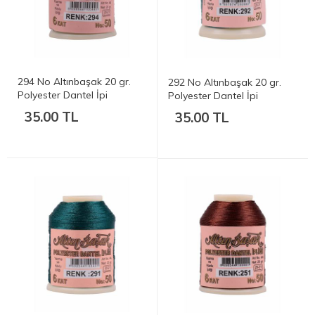
294 No Altınbaşak 20 gr.
292 No Altınbaşak 20 gr.
Polyester Dantel İpi
Polyester Dantel İpi
35.00 TL
35.00 TL