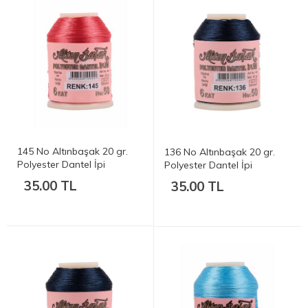
145 No Altınbaşak 20 gr.
136 No Altınbaşak 20 gr.
Polyester Dantel İpi
Polyester Dantel İpi
35.00 TL
35.00 TL