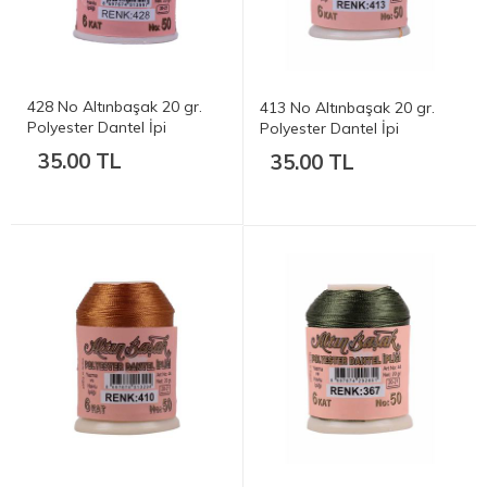
428 No Altınbaşak 20 gr.
413 No Altınbaşak 20 gr.
Polyester Dantel İpi
Polyester Dantel İpi
35.00 TL
35.00 TL