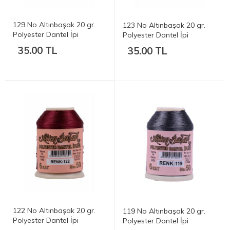
129 No Altınbaşak 20 gr.
123 No Altınbaşak 20 gr.
Polyester Dantel İpi
Polyester Dantel İpi
35.00 TL
35.00 TL
122 No Altınbaşak 20 gr.
119 No Altınbaşak 20 gr.
Polyester Dantel İpi
Polyester Dantel İpi