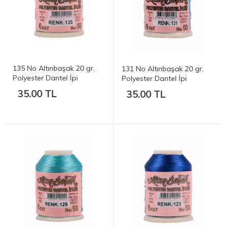
135 No Altınbaşak 20 gr.
131 No Altınbaşak 20 gr.
Polyester Dantel İpi
Polyester Dantel İpi
35.00 TL
35.00 TL