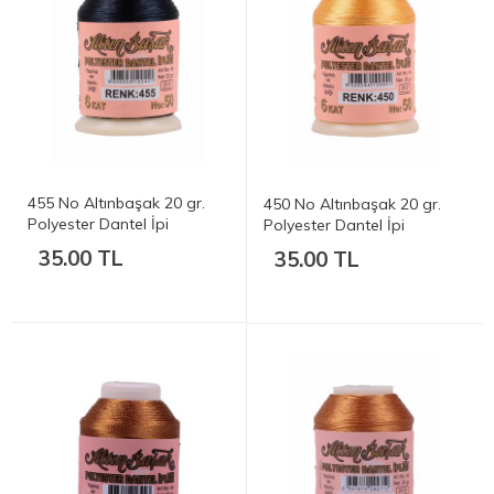
455 No Altınbaşak 20 gr.
450 No Altınbaşak 20 gr.
Polyester Dantel İpi
Polyester Dantel İpi
35.00 TL
35.00 TL