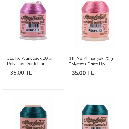
318 No Altınbaşak 20 gr.
312 No Altınbaşak 20 gr.
Polyester Dantel İpi
Polyester Dantel İpi
35.00 TL
35.00 TL