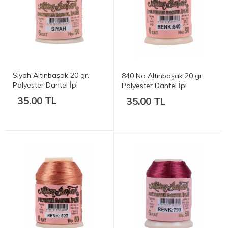
Siyah Altınbaşak 20 gr.
840 No Altınbaşak 20 gr.
Polyester Dantel İpi
Polyester Dantel İpi
35.00 TL
35.00 TL