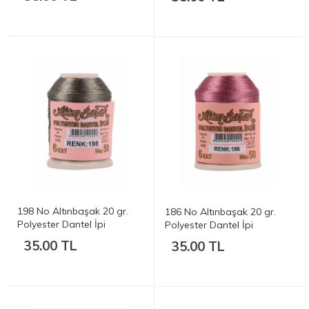
198 No Altınbaşak 20 gr.
186 No Altınbaşak 20 gr.
Polyester Dantel İpi
Polyester Dantel İpi
35.00 TL
35.00 TL