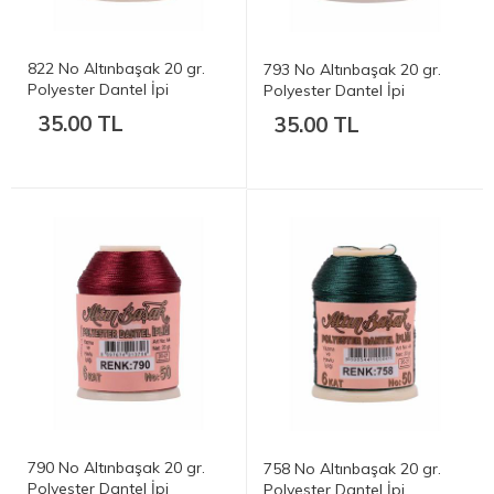
822 No Altınbaşak 20 gr.
793 No Altınbaşak 20 gr.
Polyester Dantel İpi
Polyester Dantel İpi
35.00 TL
35.00 TL
790 No Altınbaşak 20 gr.
758 No Altınbaşak 20 gr.
Polyester Dantel İpi
Polyester Dantel İpi