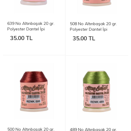
639 No Altınbaşak 20 gr.
508 No Altınbaşak 20 gr.
Polyester Dantel İpi
Polyester Dantel İpi
35.00 TL
35.00 TL
500 No Altınbaşak 20 gr.
489 No Altınbaşak 20 gr.