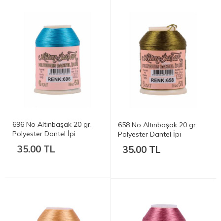
696 No Altınbaşak 20 gr.
658 No Altınbaşak 20 gr.
Polyester Dantel İpi
Polyester Dantel İpi
35.00 TL
35.00 TL