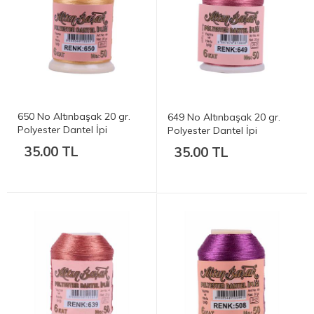
650 No Altınbaşak 20 gr.
649 No Altınbaşak 20 gr.
Polyester Dantel İpi
Polyester Dantel İpi
35.00 TL
35.00 TL