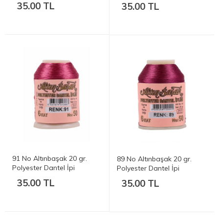
35.00 TL
35.00 TL
91 No Altınbaşak 20 gr.
89 No Altınbaşak 20 gr.
Polyester Dantel İpi
Polyester Dantel İpi
35.00 TL
35.00 TL