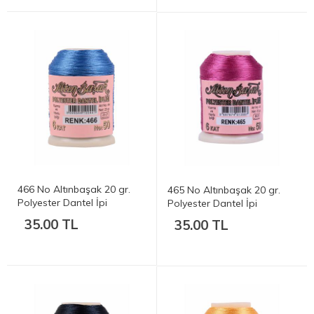
466 No Altınbaşak 20 gr.
465 No Altınbaşak 20 gr.
Polyester Dantel İpi
Polyester Dantel İpi
35.00 TL
35.00 TL