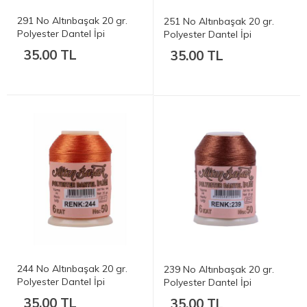
291 No Altınbaşak 20 gr.
251 No Altınbaşak 20 gr.
Polyester Dantel İpi
Polyester Dantel İpi
35.00 TL
35.00 TL
244 No Altınbaşak 20 gr.
239 No Altınbaşak 20 gr.
Polyester Dantel İpi
Polyester Dantel İpi
35.00 TL
35.00 TL