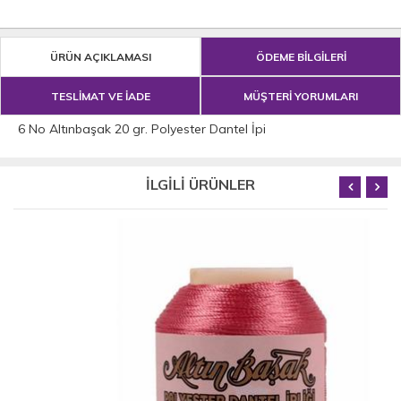
ÜRÜN AÇIKLAMASI
ÖDEME BİLGİLERİ
TESLİMAT VE İADE
MÜŞTERİ YORUMLARI
6 No Altınbaşak 20 gr. Polyester Dantel İpi
İLGİLİ ÜRÜNLER