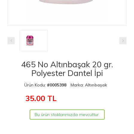
465 No Altınbaşak 20 gr.
Polyester Dantel İpi
Ürün Kodu:
#0005398
Marka:
Altınbaşak
35.00
TL
Bu ürün stoklarımızda mevcuttur.