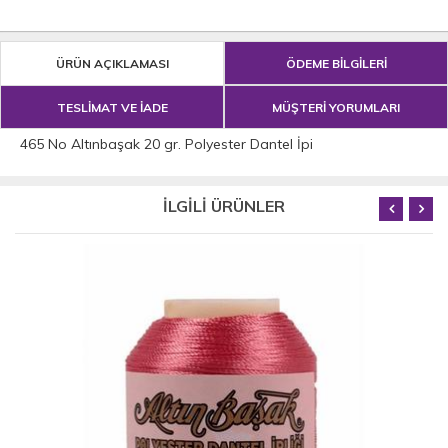
ÜRÜN AÇIKLAMASI
ÖDEME BİLGİLERİ
TESLİMAT VE İADE
MÜŞTERİ YORUMLARI
465 No Altınbaşak 20 gr. Polyester Dantel İpi
İLGİLİ ÜRÜNLER