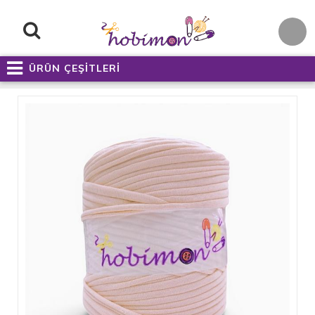
ÜRÜN ÇEŞİTLERİ