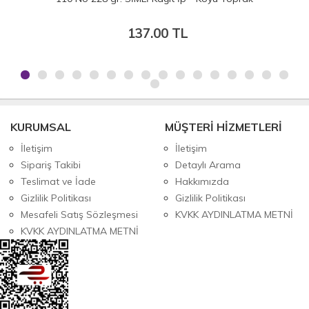
137.00 TL
KURUMSAL
MÜŞTERİ HİZMETLERİ
İletişim
İletişim
Sipariş Takibi
Detaylı Arama
Teslimat ve İade
Hakkımızda
Gizlilik Politikası
Gizlilik Politikası
Mesafeli Satış Sözleşmesi
KVKK AYDINLATMA METNİ
KVKK AYDINLATMA METNİ