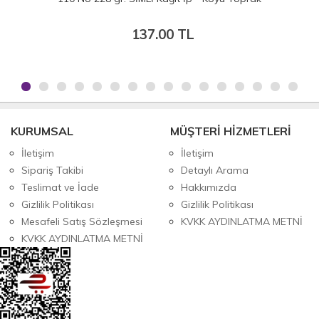
137.00 TL
KURUMSAL
MÜŞTERİ HİZMETLERİ
İletişim
İletişim
Sipariş Takibi
Detaylı Arama
Teslimat ve İade
Hakkımızda
Gizlilik Politikası
Gizlilik Politikası
Mesafeli Satış Sözleşmesi
KVKK AYDINLATMA METNİ
KVKK AYDINLATMA METNİ