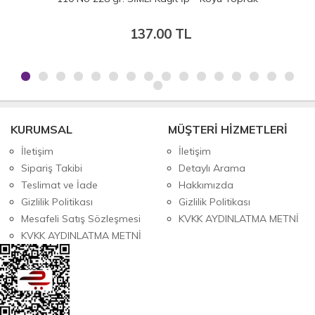
137.00 TL
KURUMSAL
MÜŞTERİ HİZMETLERİ
İletişim
İletişim
Sipariş Takibi
Detaylı Arama
Teslimat ve İade
Hakkımızda
Gizlilik Politikası
Gizlilik Politikası
Mesafeli Satış Sözleşmesi
KVKK AYDINLATMA METNİ
KVKK AYDINLATMA METNİ