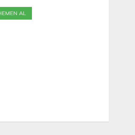
EMEN AL