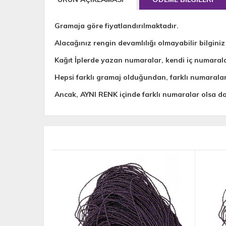
Gramaja göre fiyatlandırılmaktadır.
Alacağınız rengin devamlılığı olmayabilir bilginiz
Kağıt İplerde yazan numaralar, kendi iç numaral
Hepsi farklı gramaj olduğundan, farklı numarala
Ancak, AYNI RENK içinde farklı numaralar olsa 