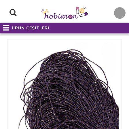
ÜRÜN ÇEŞİTLERİ