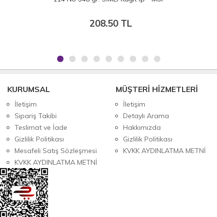
208.50 TL
KURUMSAL
MÜŞTERİ HİZMETLERİ
İletişim
İletişim
Sipariş Takibi
Detaylı Arama
Teslimat ve İade
Hakkımızda
Gizlilik Politikası
Gizlilik Politikası
Mesafeli Satış Sözleşmesi
KVKK AYDINLATMA METNİ
KVKK AYDINLATMA METNİ