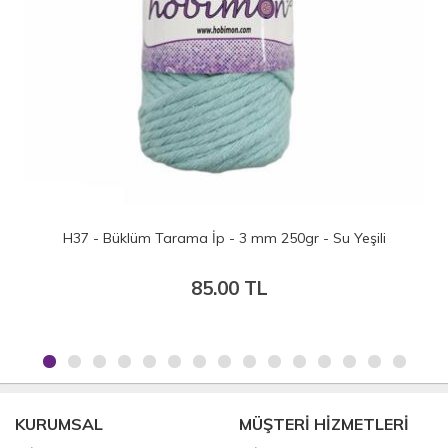
H37 - Büklüm Tarama İp - 3 mm 250gr - Su Yeşili
85.00 TL
KURUMSAL
MÜŞTERİ HİZMETLERİ