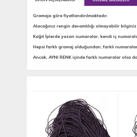
Gramaja göre fiyatlandırılmaktadır.
Alacağınız rengin devamlılığı olmayabilir bilginiz
Kağıt İplerde yazan numaralar, kendi iç numaral
Hepsi farklı gramaj olduğundan, farklı numarala
Ancak, AYNI RENK içinde farklı numaralar olsa 