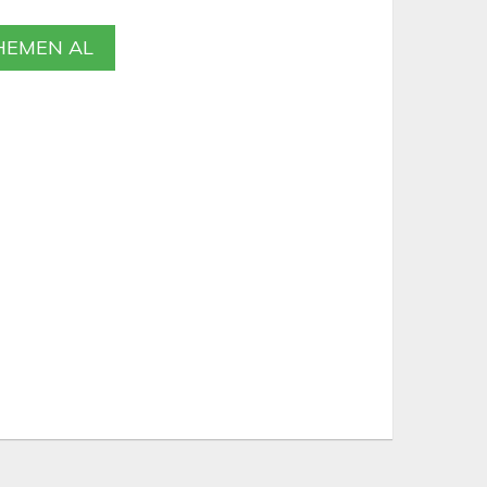
EMEN AL