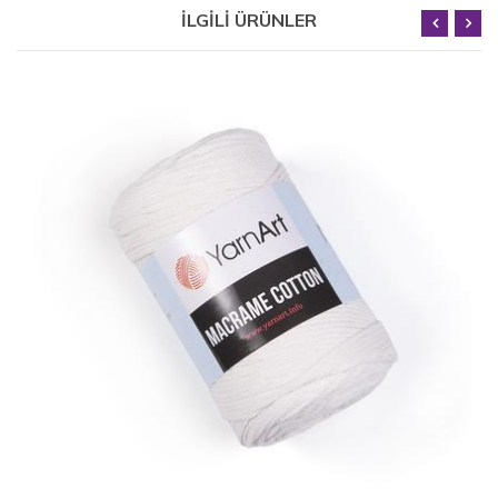
İLGİLİ ÜRÜNLER