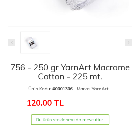
756 - 250 gr YarnArt Macrame
Cotton - 225 mt.
Ürün Kodu:
#0001306
Marka:
YarnArt
120.00
TL
Bu ürün stoklarımızda mevcuttur.