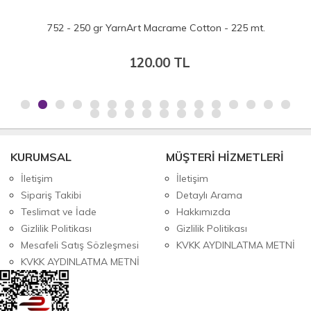
752 - 250 gr YarnArt Macrame Cotton - 225 mt.
120.00 TL
KURUMSAL
MÜŞTERİ HİZMETLERİ
İletişim
İletişim
Sipariş Takibi
Detaylı Arama
Teslimat ve İade
Hakkımızda
Gizlilik Politikası
Gizlilik Politikası
Mesafeli Satış Sözleşmesi
KVKK AYDINLATMA METNİ
KVKK AYDINLATMA METNİ