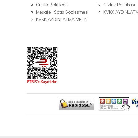
Gizlilik Politikası
Gizlilik Politikası
Mesafeli Satış Sözleşmesi
KVKK AYDINLAT
KVKK AYDINLATMA METNİ