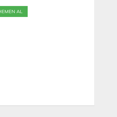
EMEN AL