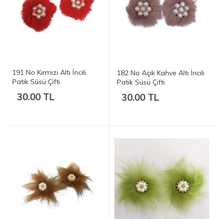
191 No Kırmızı Altı İncili
182 No Açık Kahve Altı İncili
Patik Süsü Çifti
Patik Süsü Çifti
30.00 TL
30.00 TL