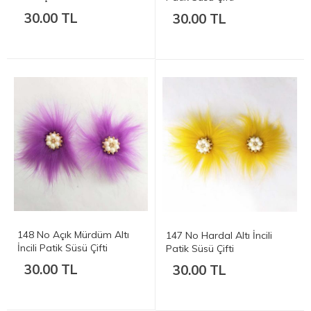
30.00 TL
30.00 TL
148 No Açık Mürdüm Altı
147 No Hardal Altı İncili
İncili Patik Süsü Çifti
Patik Süsü Çifti
30.00 TL
30.00 TL