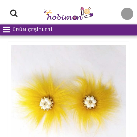
ÜRÜN ÇEŞİTLERİ