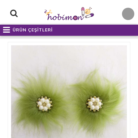
ÜRÜN ÇEŞİTLERİ