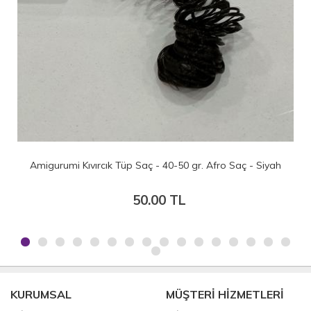
Amigurumi Kıvırcık Tüp Saç - 40-50 gr. Afro Saç - Siyah
50.00 TL
KURUMSAL
MÜŞTERİ HİZMETLERİ