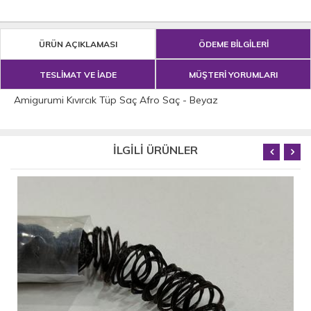
ÜRÜN AÇIKLAMASI
ÖDEME BİLGİLERİ
TESLİMAT VE İADE
MÜŞTERİ YORUMLARI
Amigurumi Kıvırcık Tüp Saç Afro Saç - Beyaz
İLGİLİ ÜRÜNLER