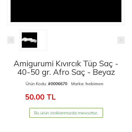
Amigurumi Kıvırcık Tüp Saç -
40-50 gr. Afro Saç - Beyaz
Ürün Kodu:
#0006670
Marka:
hobimon
50.00
TL
Bu ürün stoklarımızda mevcuttur.