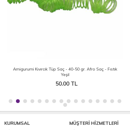
Amigurumi Kıvırcık Tüp Saç - 40-50 gr. Afro Saç - Fıstık
Yeşil
50.00 TL
KURUMSAL
MÜŞTERİ HİZMETLERİ