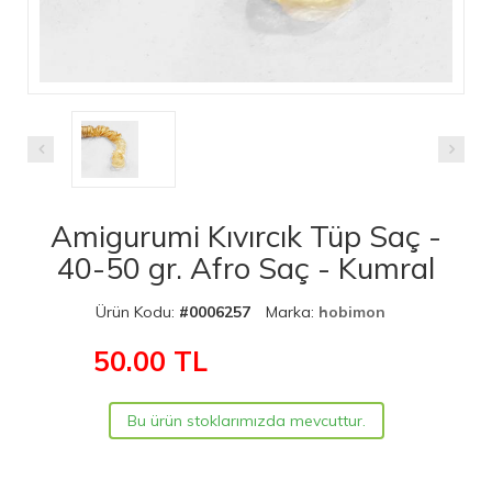
Amigurumi Kıvırcık Tüp Saç -
40-50 gr. Afro Saç - Kumral
Ürün Kodu:
#0006257
Marka:
hobimon
50.00
TL
Bu ürün stoklarımızda mevcuttur.