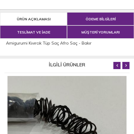
ÜRÜN AÇIKLAMASI
ÖDEME BİLGİLERİ
TESLİMAT VE İADE
MÜŞTERİ YORUMLARI
Amigurumi Kıvırcık Tüp Saç Afro Saç - Bakır
İLGİLİ ÜRÜNLER