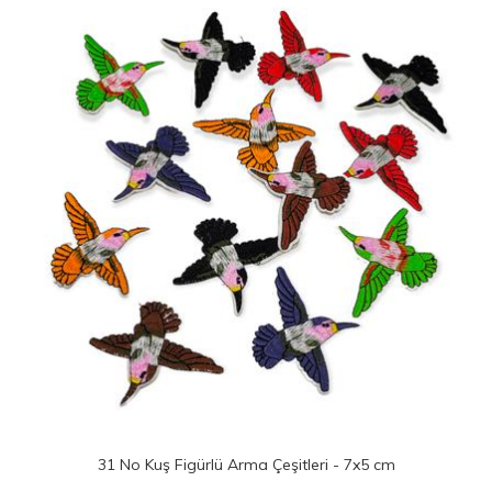
31 No Kuş Figürlü Arma Çeşitleri - 7x5 cm