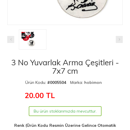
3 No Yuvarlak Arma Çeşitleri -
7x7 cm
Ürün Kodu:
#0005504
Marka:
hobimon
20.00
TL
Bu ürün stoklarımızda mevcuttur.
Renk (Ürün Kodu Resmin Üzerine Gelince Otomatik