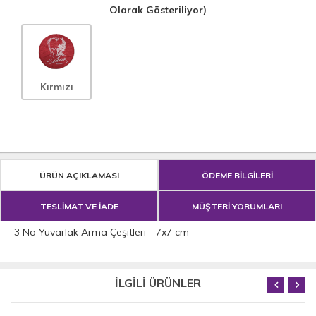
Olarak Gösteriliyor)
Kırmızı
ÜRÜN AÇIKLAMASI
ÖDEME BİLGİLERİ
TESLİMAT VE İADE
MÜŞTERİ YORUMLARI
3 No Yuvarlak Arma Çeşitleri - 7x7 cm
İLGİLİ ÜRÜNLER