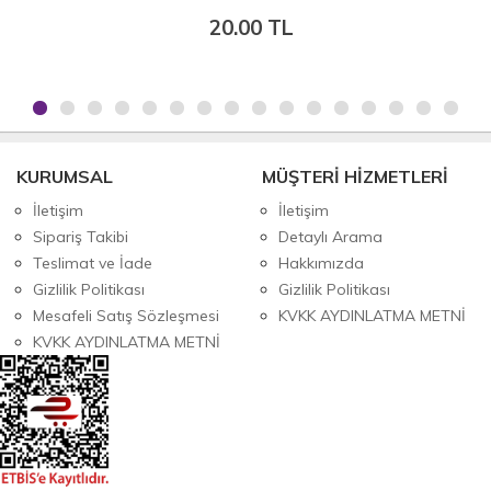
20.00 TL
KURUMSAL
MÜŞTERİ HİZMETLERİ
İletişim
İletişim
Sipariş Takibi
Detaylı Arama
Teslimat ve İade
Hakkımızda
Gizlilik Politikası
Gizlilik Politikası
Mesafeli Satış Sözleşmesi
KVKK AYDINLATMA METNİ
KVKK AYDINLATMA METNİ