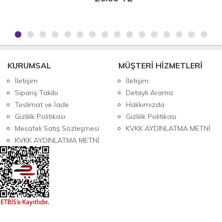
KURUMSAL
MÜŞTERİ HİZMETLERİ
İletişim
İletişim
Sipariş Takibi
Detaylı Arama
Teslimat ve İade
Hakkımızda
Gizlilik Politikası
Gizlilik Politikası
Mesafeli Satış Sözleşmesi
KVKK AYDINLATMA METNİ
KVKK AYDINLATMA METNİ