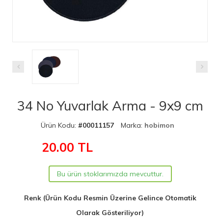
34 No Yuvarlak Arma - 9x9 cm
Ürün Kodu:
#00011157
Marka:
hobimon
20.00
TL
Bu ürün stoklarımızda mevcuttur.
Renk (Ürün Kodu Resmin Üzerine Gelince Otomatik
Olarak Gösteriliyor)