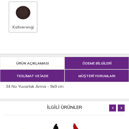
Kahverengi
ÜRÜN AÇIKLAMASI
ÖDEME BİLGİLERİ
TESLİMAT VE İADE
MÜŞTERİ YORUMLARI
34 No Yuvarlak Arma - 9x9 cm
İLGİLİ ÜRÜNLER