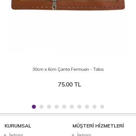
30cm x 6cm Çanta Fermuarı - Bordo
75.00 TL
KURUMSAL
MÜŞTERİ HİZMETLERİ
İletişim
İletişim