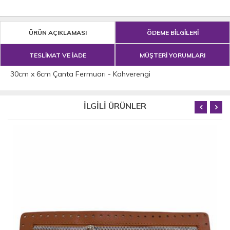
ÜRÜN AÇIKLAMASI
ÖDEME BİLGİLERİ
TESLİMAT VE İADE
MÜŞTERİ YORUMLARI
30cm x 6cm Çanta Fermuarı - Kahverengi
İLGİLİ ÜRÜNLER