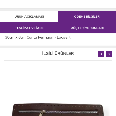
ÜRÜN AÇIKLAMASI
ÖDEME BİLGİLERİ
TESLİMAT VE İADE
MÜŞTERİ YORUMLARI
30cm x 6cm Çanta Fermuarı - Lacivert
İLGİLİ ÜRÜNLER