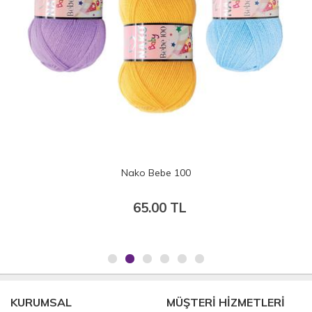
Nako Bebe 100
65.00 TL
KURUMSAL
MÜŞTERİ HİZMETLERİ