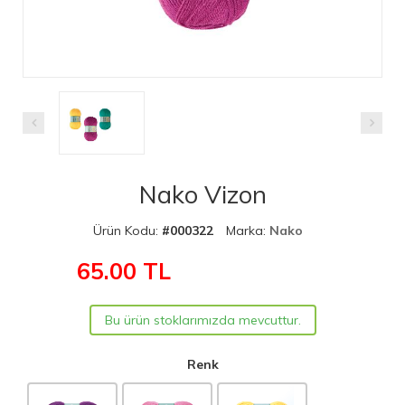
Nako Vizon
Ürün Kodu:
#000322
Marka:
Nako
65.00
TL
Bu ürün stoklarımızda mevcuttur.
Renk