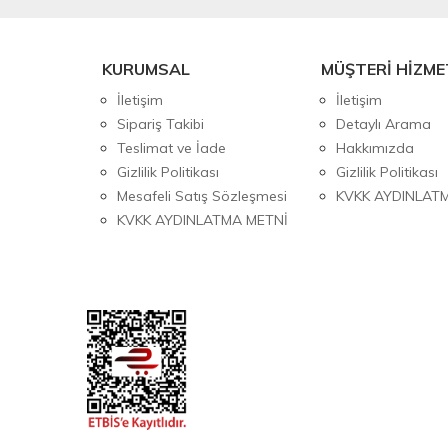
KURUMSAL
MÜŞTERİ HİZME
İletişim
İletişim
Sipariş Takibi
Detaylı Arama
Teslimat ve İade
Hakkımızda
Gizlilik Politikası
Gizlilik Politikası
Mesafeli Satış Sözleşmesi
KVKK AYDINLAT
KVKK AYDINLATMA METNİ