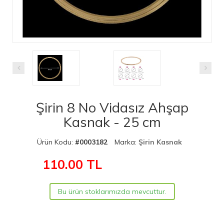
Şirin 8 No Vidasız Ahşap
Kasnak - 25 cm
Ürün Kodu:
#0003182
Marka:
Şirin Kasnak
110.00
TL
Bu ürün stoklarımızda mevcuttur.