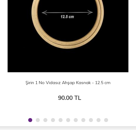
Şirin 1 No Vidasız Ahşap Kasnak - 12.5 cm
90.00 TL