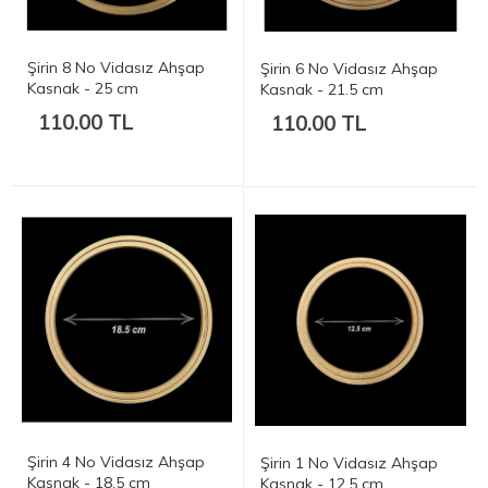
Şirin 8 No Vidasız Ahşap
Şirin 6 No Vidasız Ahşap
Kasnak - 25 cm
Kasnak - 21.5 cm
110.00 TL
110.00 TL
Şirin 4 No Vidasız Ahşap
Şirin 1 No Vidasız Ahşap
Kasnak - 18.5 cm
Kasnak - 12.5 cm