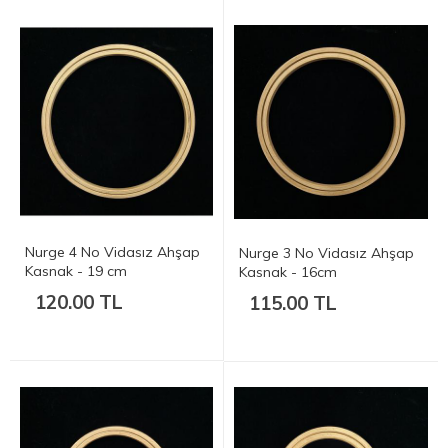
Nurge 4 No Vidasız Ahşap
Nurge 3 No Vidasız Ahşap
Kasnak - 19 cm
Kasnak - 16cm
120.00 TL
115.00 TL