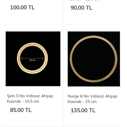
100.00 TL
90.00 TL
Şirin 0 No Vidasız Ahşap
Nurge 6 No Vidasız Ahşap
Kasnak - 10.5 cm
Kasnak - 25 cm
85.00 TL
135.00 TL