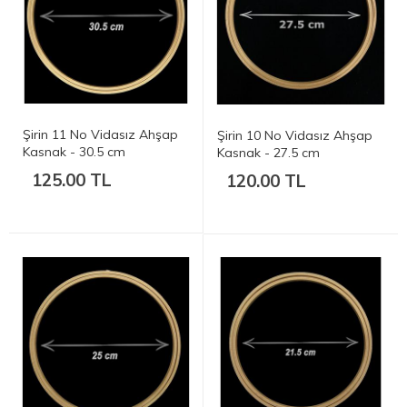
Şirin 11 No Vidasız Ahşap
Şirin 10 No Vidasız Ahşap
Kasnak - 30.5 cm
Kasnak - 27.5 cm
125.00 TL
120.00 TL