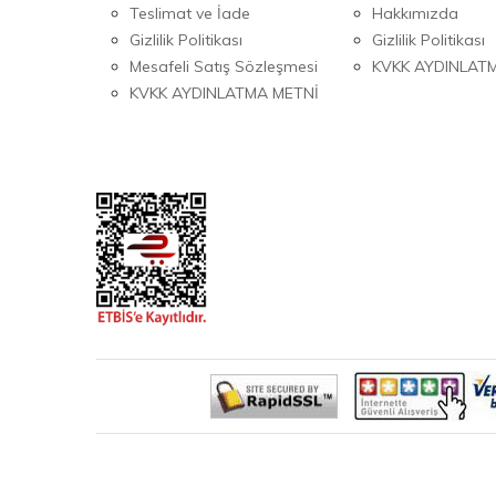
Teslimat ve İade
Hakkımızda
Gizlilik Politikası
Gizlilik Politikası
Mesafeli Satış Sözleşmesi
KVKK AYDINLAT
KVKK AYDINLATMA METNİ