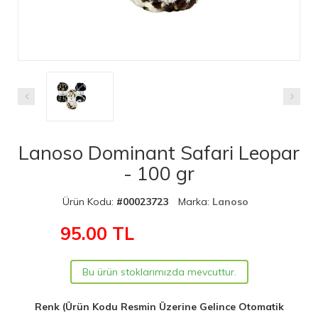
Lanoso Dominant Safari Leopar
- 100 gr
Ürün Kodu:
#00023723
Marka:
Lanoso
95.00
TL
Bu ürün stoklarımızda mevcuttur.
Renk (Ürün Kodu Resmin Üzerine Gelince Otomatik