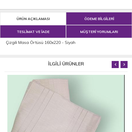
ÜRÜN AÇIKLAMASI
ÖDEME BİLGİLERİ
TESLİMAT VE İADE
MÜŞTERİ YORUMLARI
Çizgili Masa Örtüsü 160x220 - Siyah
İLGİLİ ÜRÜNLER