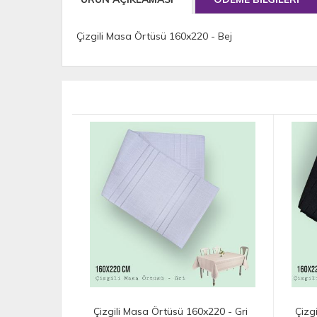
Çizgili Masa Örtüsü 160x220 - Bej
Çizgili Masa Örtüsü 160x220 - Gri
Çizg