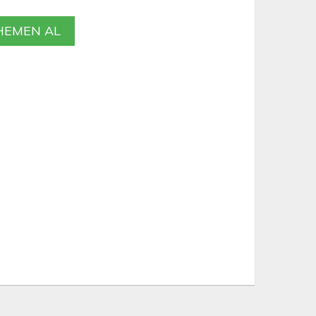
EMEN AL