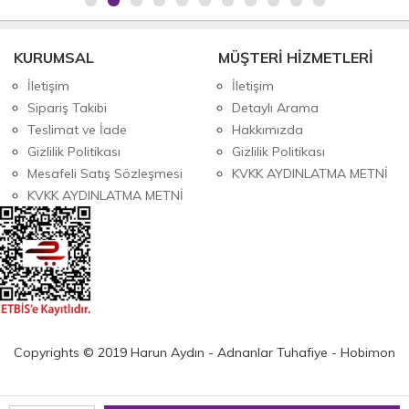
KURUMSAL
MÜŞTERİ HİZMETLERİ
İletişim
İletişim
Sipariş Takibi
Detaylı Arama
Teslimat ve İade
Hakkımızda
Gizlilik Politikası
Gizlilik Politikası
Mesafeli Satış Sözleşmesi
KVKK AYDINLATMA METNİ
KVKK AYDINLATMA METNİ
Copyrights © 2019 Harun Aydın - Adnanlar Tuhafiye - Hobimon