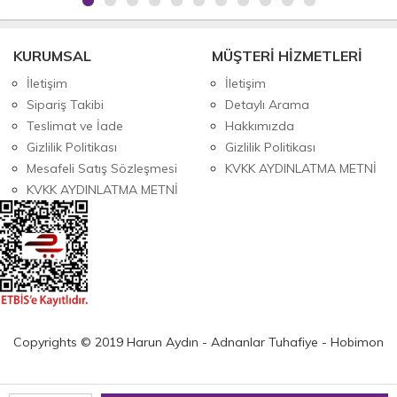
KURUMSAL
MÜŞTERİ HİZMETLERİ
İletişim
İletişim
Sipariş Takibi
Detaylı Arama
Teslimat ve İade
Hakkımızda
Gizlilik Politikası
Gizlilik Politikası
Mesafeli Satış Sözleşmesi
KVKK AYDINLATMA METNİ
KVKK AYDINLATMA METNİ
Copyrights © 2019 Harun Aydın - Adnanlar Tuhafiye - Hobimon