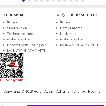
KURUMSAL
MÜŞTERİ HİZMETLERİ
İletişim
İletişim
Sipariş Takibi
Detaylı Arama
Teslimat ve İade
Hakkımızda
Gizlilik Politikası
Gizlilik Politikası
Mesafeli Satış Sözleşmesi
KVKK AYDINLATMA METNİ
KVKK AYDINLATMA METNİ
Copyrights © 2019 Harun Aydın - Adnanlar Tuhafiye - Hobimon