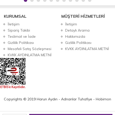
KURUMSAL
MÜŞTERİ HİZMETLERİ
İletişim
İletişim
Sipariş Takibi
Detaylı Arama
Teslimat ve İade
Hakkımızda
Gizlilik Politikası
Gizlilik Politikası
Mesafeli Satış Sözleşmesi
KVKK AYDINLATMA METNİ
KVKK AYDINLATMA METNİ
Copyrights © 2019 Harun Aydın - Adnanlar Tuhafiye - Hobimon