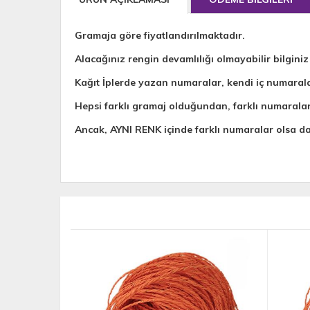
Gramaja göre fiyatlandırılmaktadır.
Alacağınız rengin devamlılığı olmayabilir bilginiz
Kağıt İplerde yazan numaralar, kendi iç numaral
Hepsi farklı gramaj olduğundan, farklı numarala
Ancak, AYNI RENK içinde farklı numaralar olsa 