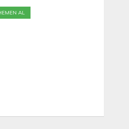
EMEN AL