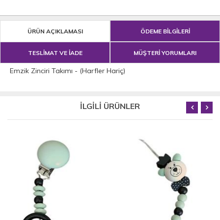
ÜRÜN AÇIKLAMASI
ÖDEME BİLGİLERİ
TESLİMAT VE İADE
MÜŞTERİ YORUMLARI
Emzik Zinciri Takımı - (Harfler Hariç)
İLGİLİ ÜRÜNLER