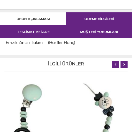
ÜRÜN AÇIKLAMASI
ÖDEME BİLGİLERİ
TESLİMAT VE İADE
MÜŞTERİ YORUMLARI
Emzik Zinciri Takımı - (Harfler Hariç)
İLGİLİ ÜRÜNLER