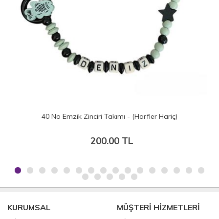
40 No Emzik Zinciri Takımı - (Harfler Hariç)
200.00 TL
KURUMSAL
MÜŞTERİ HİZMETLERİ