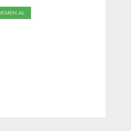
EMEN AL