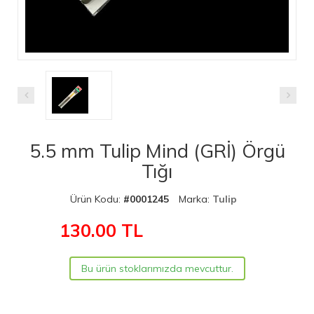
5.5 mm Tulip Mind (GRİ) Örgü
Tığı
Ürün Kodu:
#0001245
Marka:
Tulip
130.00
TL
Bu ürün stoklarımızda mevcuttur.