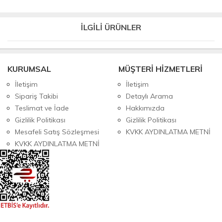
İLGİLİ ÜRÜNLER
KURUMSAL
MÜŞTERİ HİZMETLERİ
İletişim
İletişim
Sipariş Takibi
Detaylı Arama
Teslimat ve İade
Hakkımızda
Gizlilik Politikası
Gizlilik Politikası
Mesafeli Satış Sözleşmesi
KVKK AYDINLATMA METNİ
KVKK AYDINLATMA METNİ