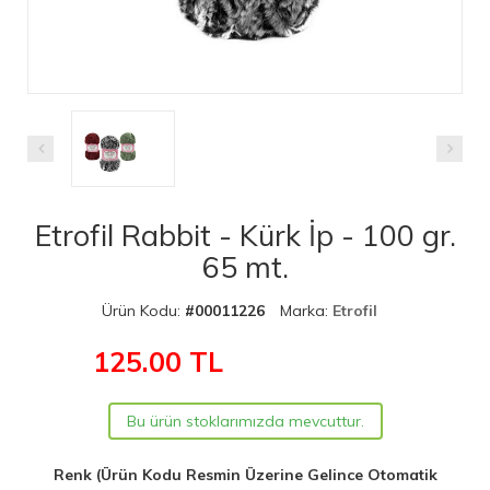
Etrofil Rabbit - Kürk İp - 100 gr.
65 mt.
Ürün Kodu:
#00011226
Marka:
Etrofil
125.00
TL
Bu ürün stoklarımızda mevcuttur.
Renk (Ürün Kodu Resmin Üzerine Gelince Otomatik