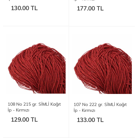
130.00 TL
177.00 TL
108 No 215 gr. SİMLİ Kağıt
107 No 222 gr. SİMLİ Kağıt
İp - Kırmızı
İp - Kırmızı
129.00 TL
133.00 TL