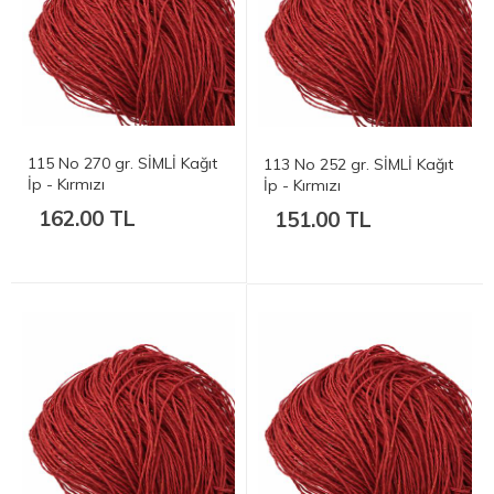
115 No 270 gr. SİMLİ Kağıt
113 No 252 gr. SİMLİ Kağıt
İp - Kırmızı
İp - Kırmızı
162.00 TL
151.00 TL