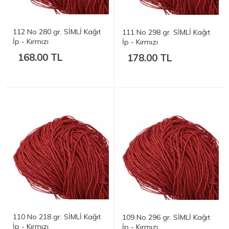
112 No 280 gr. SİMLİ Kağıt
111 No 298 gr. SİMLİ Kağıt
İp - Kırmızı
İp - Kırmızı
168.00 TL
178.00 TL
110 No 218 gr. SİMLİ Kağıt
109 No 296 gr. SİMLİ Kağıt
İp - Kırmızı
İp - Kırmızı