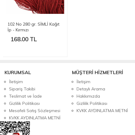
102 No 280 gr. SİMLİ Kağıt
İp - Kırmızı
168.00 TL
KURUMSAL
MÜŞTERİ HİZMETLERİ
İletişim
İletişim
Sipariş Takibi
Detaylı Arama
Teslimat ve İade
Hakkımızda
Gizlilik Politikası
Gizlilik Politikası
Mesafeli Satış Sözleşmesi
KVKK AYDINLATMA METNİ
KVKK AYDINLATMA METNİ