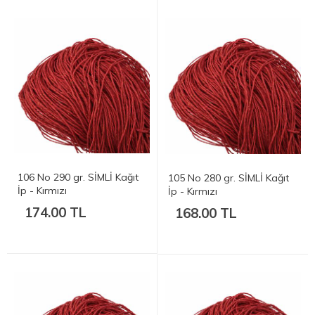
106 No 290 gr. SİMLİ Kağıt
105 No 280 gr. SİMLİ Kağıt
İp - Kırmızı
İp - Kırmızı
174.00 TL
168.00 TL