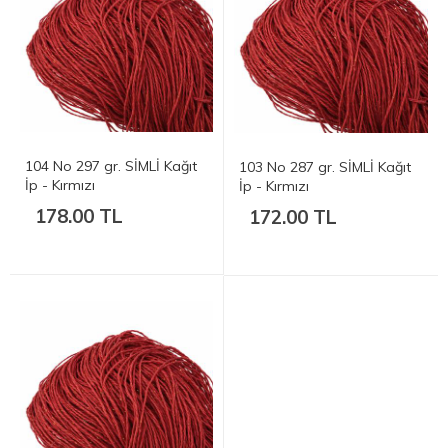
104 No 297 gr. SİMLİ Kağıt
103 No 287 gr. SİMLİ Kağıt
İp - Kırmızı
İp - Kırmızı
178.00 TL
172.00 TL