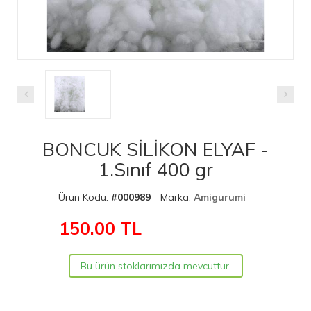
BONCUK SİLİKON ELYAF -
1.Sınıf 400 gr
Ürün Kodu:
#000989
Marka:
Amigurumi
150.00
TL
Bu ürün stoklarımızda mevcuttur.