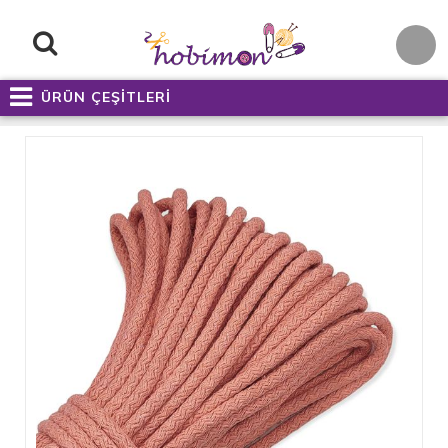
ÜRÜN ÇEŞİTLERİ