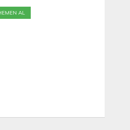
EMEN AL