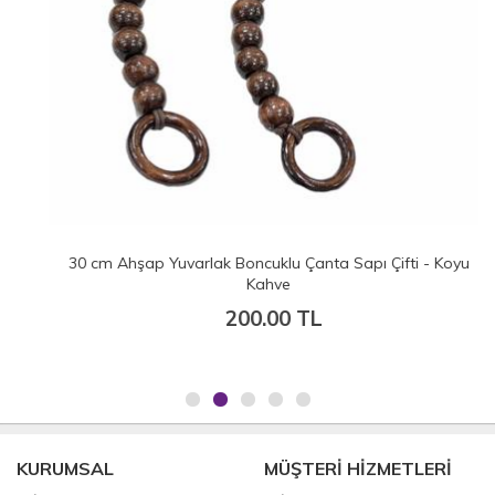
30 cm Ahşap Yuvarlak Boncuklu Çanta Sapı Çifti - Koyu
Kahve
200.00 TL
KURUMSAL
MÜŞTERİ HİZMETLERİ