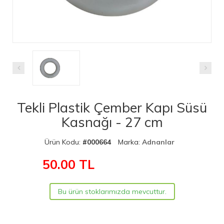
Tekli Plastik Çember Kapı Süsü
Kasnağı - 27 cm
Ürün Kodu:
#000664
Marka:
Adnanlar
50.00
TL
Bu ürün stoklarımızda mevcuttur.