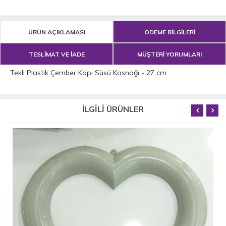
ÜRÜN AÇIKLAMASI
ÖDEME BİLGİLERİ
TESLİMAT VE İADE
MÜŞTERİ YORUMLARI
Tekli Plastik Çember Kapı Süsü Kasnağı - 27 cm
İLGİLİ ÜRÜNLER