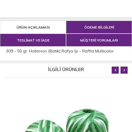
ÜRÜN AÇIKLAMASI
ÖDEME BİLGİLERİ
TESLİMAT VE İADE
MÜŞTERİ YORUMLARI
309 - 50 gr. Hobimon (Batik) Rafya İp - Raffia Multicolor
İLGİLİ ÜRÜNLER