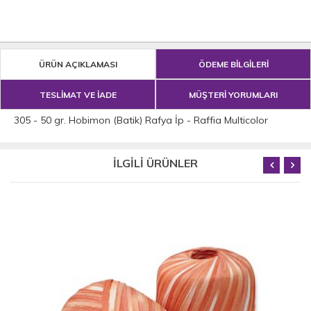
ÜRÜN AÇIKLAMASI
ÖDEME BİLGİLERİ
TESLİMAT VE İADE
MÜŞTERİ YORUMLARI
305 - 50 gr. Hobimon (Batik) Rafya İp - Raffia Multicolor
İLGİLİ ÜRÜNLER