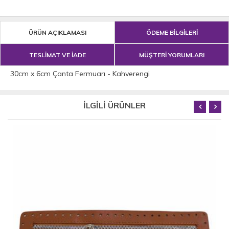
ÜRÜN AÇIKLAMASI
ÖDEME BİLGİLERİ
TESLİMAT VE İADE
MÜŞTERİ YORUMLARI
30cm x 6cm Çanta Fermuarı - Kahverengi
İLGİLİ ÜRÜNLER